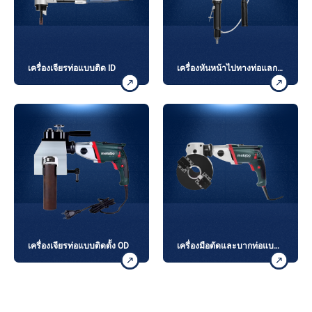
เครื่องเจียรท่อแบบติด ID
เครื่องหันหน้าไปทางท่อแลก
เปลี่ยนความร้อน
เครื่องเจียรท่อแบบติดตั้ง OD
เครื่องมือตัดและบากท่อแบบ
รวม