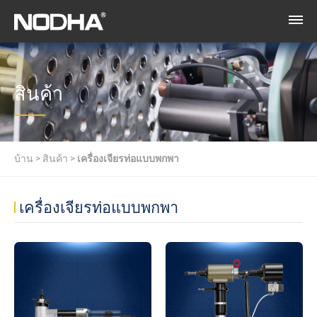
สินค้า
บ้าน
>
สินค้า
>
เครื่องเจียรท่อแบบพกพา
เครื่องเจียรท่อแบบพกพา