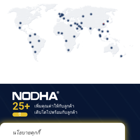
25+
เพิ่มคุณค่าให้กับลูกค้า
เติบโตไปพร้อมกับลูกค้า
ปี
นโยบายคุกกี้
ติดต่อเรา