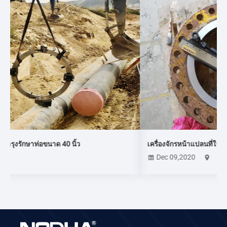
เครื่องจักรหน้าแปลนที่ใช้ในตะวันออกกลาง
Dec 09,2020