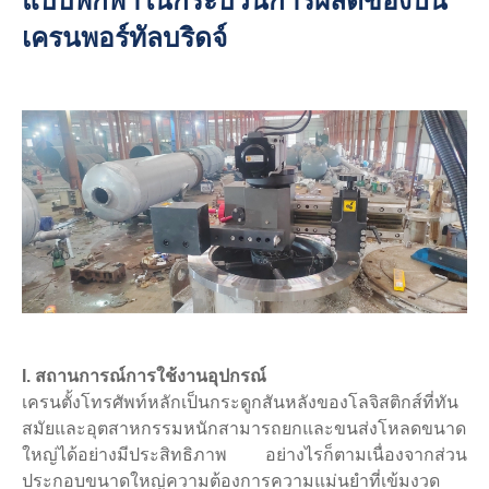
แบบพกพาในกระบวนการผลิตของปั้น
เครนพอร์ทัลบริดจ์
I. สถานการณ์การใช้งานอุปกรณ์
เครนตั้งโทรศัพท์หลักเป็นกระดูกสันหลังของโลจิสติกส์ที่ทัน
สมัยและอุตสาหกรรมหนักสามารถยกและขนส่งโหลดขนาด
ใหญ่ได้อย่างมีประสิทธิภาพ อย่างไรก็ตามเนื่องจากส่วน
ประกอบขนาดใหญ่ความต้องการความแม่นยำที่เข้มงวด