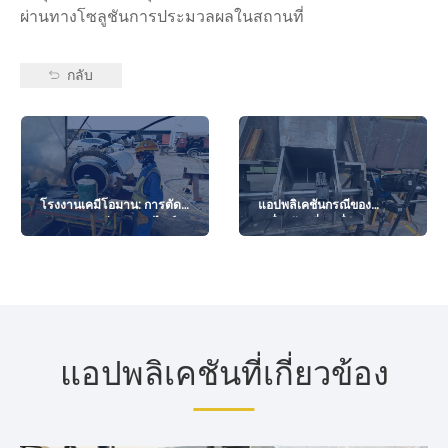
ผ่านทางโซลูชันการประมวลผลในสถานที่
กลับ
โรงงานเคมีโอมาน: การตัด
แอปพลิเคชันกรณีของ
ท่อและการเอียงท่อบนไซต์
เครื่องจักรที่น่าเบื่อ
แอปพลิเคชันที่เกี่ยวข้อง