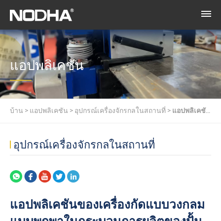
แอปพลิเคชัน
บ้าน
>
แอปพลิเคชัน
>
อุปกรณ์เครื่องจักรกลในสถานที่
>
แอปพลิเคชัน
ของเครื่องกัดแบบวงกลมแบบพกพาในกระบวนการผลิตของปั้นเครน
อุปกรณ์เครื่องจักรกลในสถานที่
พอร์ทัลบริดจ์
แอปพลิเคชันของเครื่องกัดแบบวงกลม