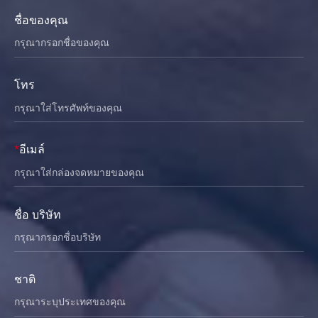
ชื่อของคุณ
โทร
*
อีเมล์
ชื่อ บริษัท
ชาติ