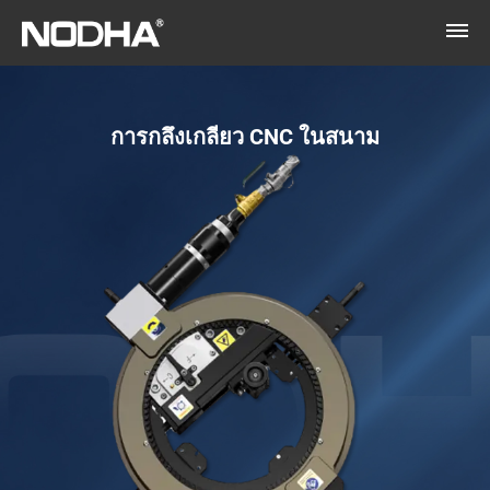
การกลึงเกลียว CNC ในสนาม