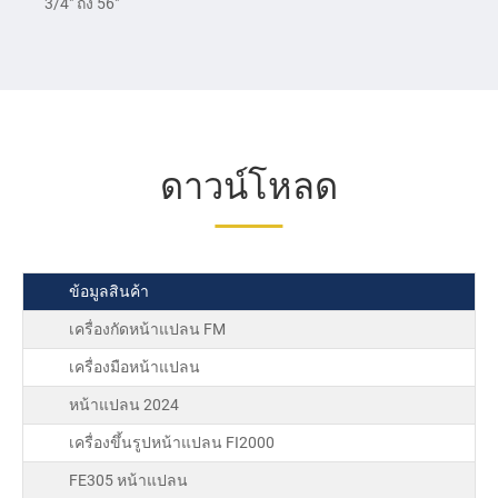
3/4″ ถึง 56″
ดาวน์โหลด
ข้อมูลสินค้า
เครื่องกัดหน้าแปลน FM
เครื่องมือหน้าแปลน
หน้าแปลน 2024
เครื่องขึ้นรูปหน้าแปลน FI2000
FE305 หน้าแปลน