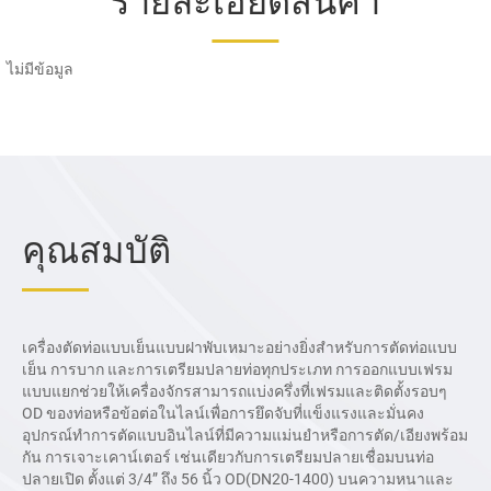
รายละเอียดสินค้า
ไม่มีข้อมูล
คุณสมบัติ
เครื่องตัดท่อแบบเย็นแบบฝาพับเหมาะอย่างยิ่งสำหรับการตัดท่อแบบ
เย็น การบาก และการเตรียมปลายท่อทุกประเภท การออกแบบเฟรม
แบบแยกช่วยให้เครื่องจักรสามารถแบ่งครึ่งที่เฟรมและติดตั้งรอบๆ
OD ของท่อหรือข้อต่อในไลน์เพื่อการยึดจับที่แข็งแรงและมั่นคง
อุปกรณ์ทำการตัดแบบอินไลน์ที่มีความแม่นยำหรือการตัด/เอียงพร้อม
กัน การเจาะเคาน์เตอร์ เช่นเดียวกับการเตรียมปลายเชื่อมบนท่อ
ปลายเปิด ตั้งแต่ 3/4” ถึง 56 นิ้ว OD(DN20-1400) บนความหนาและ