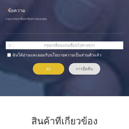
*
ข้อความ
กรุณาเลื่อนแถบเลื่อนไปทางขวา
ฉันได้อ่านและยอมรับนโยบายความเป็นส่วนตัวแล้ว
สินค้าที่เกี่ยวข้อง