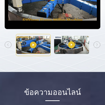
ข้อความออนไลน์