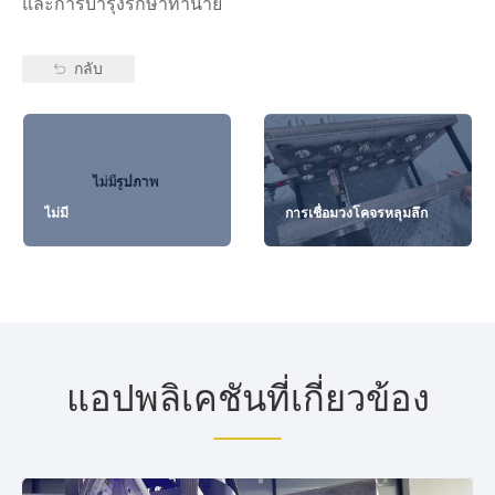
และการบำรุงรักษาทำนาย
กลับ
ไม่มี
การเชื่อมวงโคจรหลุมลึก
แอปพลิเคชันที่เกี่ยวข้อง