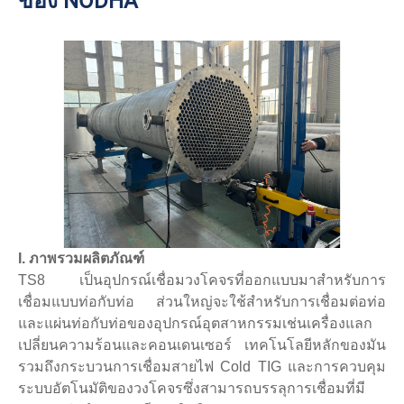
ของ NODHA
I. ภาพรวมผลิตภัณฑ์
TS8 เป็นอุปกรณ์เชื่อมวงโคจรที่ออกแบบมาสำหรับการ
เชื่อมแบบท่อกับท่อ ส่วนใหญ่จะใช้สำหรับการเชื่อมต่อท่อ
และแผ่นท่อกับท่อของอุปกรณ์อุตสาหกรรมเช่นเครื่องแลก
เปลี่ยนความร้อนและคอนเดนเซอร์ เทคโนโลยีหลักของมัน
รวมถึงกระบวนการเชื่อมสายไฟ Cold TIG และการควบคุม
ระบบอัตโนมัติของวงโคจรซึ่งสามารถบรรลุการเชื่อมที่มี