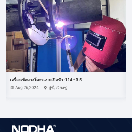
เครื่องเชื่อมวงโคจรแบบเปิดหัว -114 * 3.5
Aug 26,2024
อู๋ซี, เจียงซู