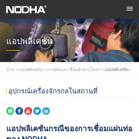
แอปพลิเคชัน
บ้าน
>
แอปพลิเคชัน
>
การตัดและเชื่อมด้วยวงโคจร
>
แอปพลิเคชัน
กรณีของการเชื่อมแผ่นท่อของ NODHA
อุปกรณ์เครื่องจักรกลในสถานที่
แอปพลิเคชันกรณีของการเชื่อมแผ่นท่อ