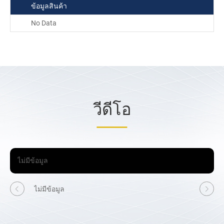
ข้อมูลสินค้า
No Data
วีดีโอ
ไม่มีข้อมูล
ไม่มีข้อมูล