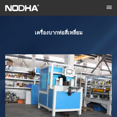
เครื่องบากท่อสี่เหลี่ยม