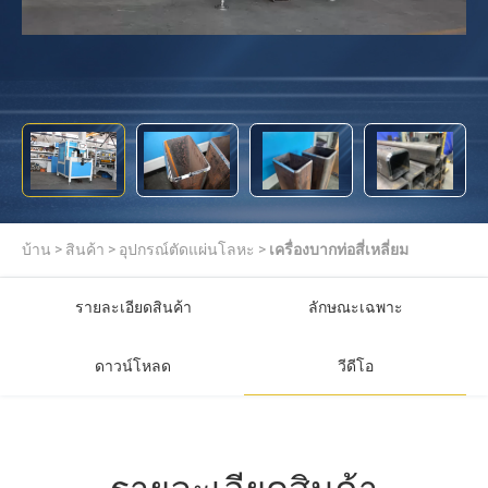
บ้าน
>
สินค้า
>
อุปกรณ์ตัดแผ่นโลหะ
>
เครื่องบากท่อสี่เหลี่ยม
รายละเอียดสินค้า
ลักษณะเฉพาะ
ดาวน์โหลด
วีดีโอ