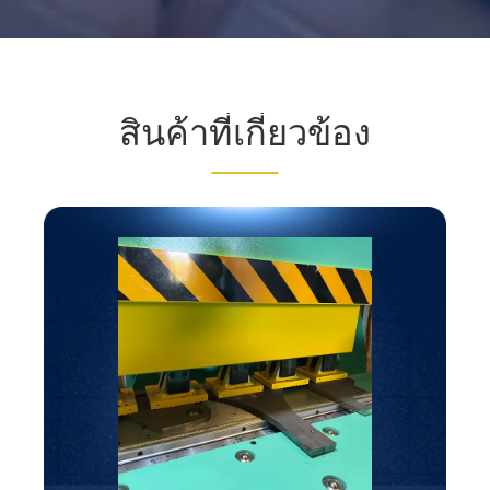
สินค้าที่เกี่ยวข้อง