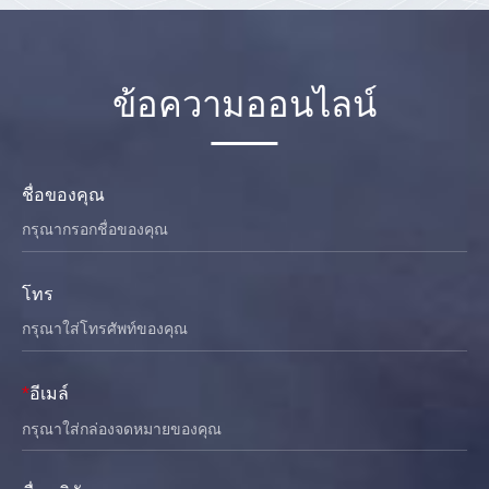
ข้อความออนไลน์
ชื่อของคุณ
โทร
*
อีเมล์