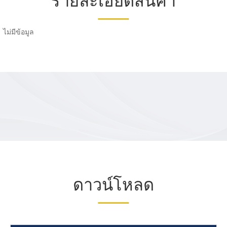
รายละเอียดสินค้า
ไม่มีข้อมูล
ดาวน์โหลด