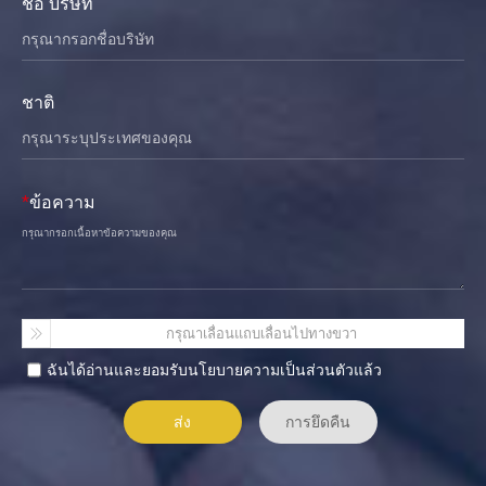
ชื่อ บริษัท
ชาติ
*
ข้อความ
กรุณาเลื่อนแถบเลื่อนไปทางขวา
ฉันได้อ่านและยอมรับนโยบายความเป็นส่วนตัวแล้ว