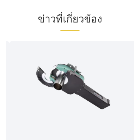
ข่าวที่เกี่ยวข้อง