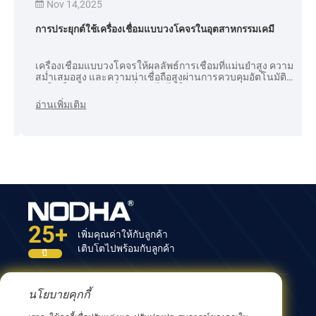
Nov 14,2025
การประยุกต์ใช้เครื่องเชื่อมแบบวงโคจรในอุตสาหกรรมเคมี
เครื่องเชื่อมแบบวงโคจรให้ผลลัพธ์การเชื่อมที่แม่นยำสูง ความ
สม่ำเสมอสูง และความน่าเชื่อถือสูงผ่านการควบคุมอัตโนมัติ
ทำให้เป็นอุปกรณ์เชื่อมที่ขาดไม่ได้ในอุตสาหกรรมเคมี
อ่านเพิ่มเติม
25+
เพิ่มคุณค่าให้กับลูกค้า
เติบโตไปพร้อมกับลูกค้า
ปี
นโยบายคุกกี้
ติดต่อเรา