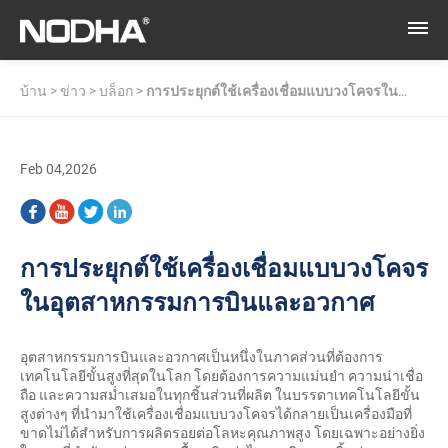
บ้าน
>
ข่าว
>
บล็อก
>
การประยุกต์ใช้เครื่องเชื่อมแบบวงโคจรใน
อุตสาหกรรมการบินและอวกาศ
Feb 04,2026
การประยุกต์ใช้เครื่องเชื่อมแบบวงโคจร
ในอุตสาหกรรมการบินและอวกาศ
อุตสาหกรรมการบินและอวกาศเป็นหนึ่งในภาคส่วนที่ต้องการ
เทคโนโลยีขั้นสูงที่สุดในโลก โดยต้องการความแม่นยำ ความน่าเชื่อ
ถือ และความสม่ำเสมอในทุกชิ้นส่วนที่ผลิต ในบรรดาเทคโนโลยีขั้น
สูงต่างๆ ที่นำมาใช้
เครื่องเชื่อมแบบวงโคจรได้
กลายเป็นเครื่องมือที่
ขาดไม่ได้สำหรับการผลิตรอยต่อโลหะคุณภาพสูง โดยเฉพาะอย่างยิ่ง