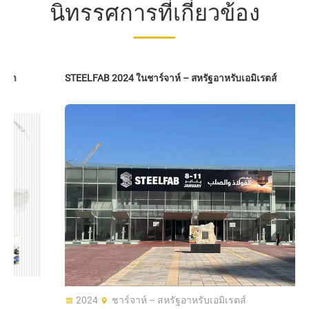
นิทรรศการที่เกี่ยวข้อง
STEELFAB 2024 ในชาร์จาห์ – สหรัฐอาหรับเอมิเรตส์
2024
ชาร์จาห์ – สหรัฐอาหรับเอมิเรตส์