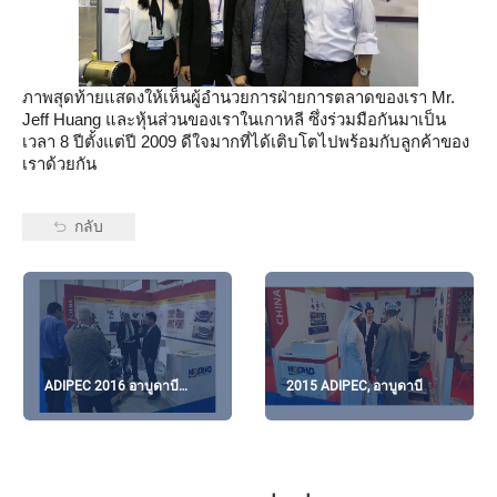
ภาพสุดท้ายแสดงให้เห็นผู้อำนวยการฝ่ายการตลาดของเรา Mr.
Jeff Huang และหุ้นส่วนของเราในเกาหลี ซึ่งร่วมมือกันมาเป็น
เวลา 8 ปีตั้งแต่ปี 2009 ดีใจมากที่ได้เติบโตไปพร้อมกับลูกค้าของ
เราด้วยกัน
กลับ
ADIPEC 2016 อาบูดาบี
2015 ADIPEC, อาบูดาบี
สหรัฐอาหรับเอมิเรตส์