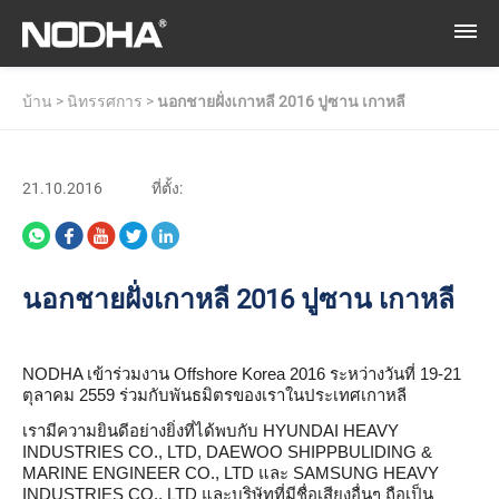
บ้าน
>
นิทรรศการ
>
นอกชายฝั่งเกาหลี 2016 ปูซาน เกาหลี
21.10.2016
ที่ตั้ง:
นอกชายฝั่งเกาหลี 2016 ปูซาน เกาหลี
NODHA เข้าร่วมงาน Offshore Korea 2016 ระหว่างวันที่ 19-21
ตุลาคม 2559 ร่วมกับพันธมิตรของเราในประเทศเกาหลี
เรามีความยินดีอย่างยิ่งที่ได้พบกับ HYUNDAI HEAVY
INDUSTRIES CO., LTD, DAEWOO SHIPPBULIDING &
MARINE ENGINEER CO., LTD และ SAMSUNG HEAVY
INDUSTRIES CO., LTD และบริษัทที่มีชื่อเสียงอื่นๆ ถือเป็น