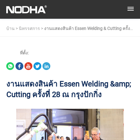
บ้าน
>
นิทรรศการ
>
งานแสดงสินค้า Essen Welding & Cutting ครั้งที่
28 ณ กรุงปักกิ่ง
ที่ตั้ง:
งานแสดงสินค้า Essen Welding &amp;
Cutting ครั้งที่ 28 ณ กรุงปักกิ่ง