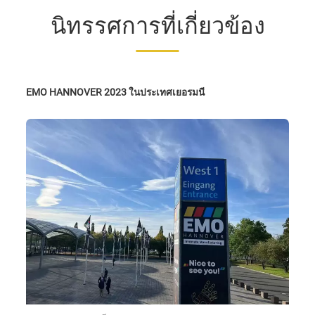
นิทรรศการที่เกี่ยวข้อง
EMO HANNOVER 2023 ในประเทศเยอรมนี