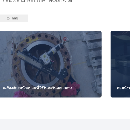
ากสนใจสามารถปรึกษา NODHA ได้
กลับ
เครื่องจักรหน้าแปลนที่ใช้ในตะวันออกกลาง
ท่อผนัง