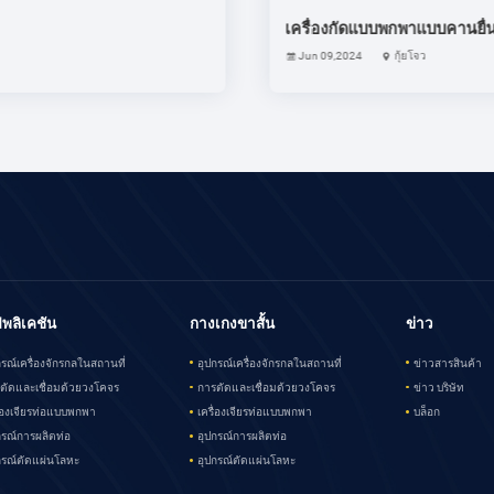
ครงการกุ้ยโจว
ท่อสแตนเลส 36 นิ้วการตัดเย็น 
Aug 07,2022
พลิเคชัน
กางเกงขาสั้น
ข่าว
กรณ์เครื่องจักรกลในสถานที่
อุปกรณ์เครื่องจักรกลในสถานที่
ข่าวสารสินค้า
ตัดและเชื่อมด้วยวงโคจร
การตัดและเชื่อมด้วยวงโคจร
ข่าว บริษัท
ื่องเจียรท่อแบบพกพา
เครื่องเจียรท่อแบบพกพา
บล็อก
กรณ์การผลิตท่อ
อุปกรณ์การผลิตท่อ
กรณ์ตัดแผ่นโลหะ
อุปกรณ์ตัดแผ่นโลหะ