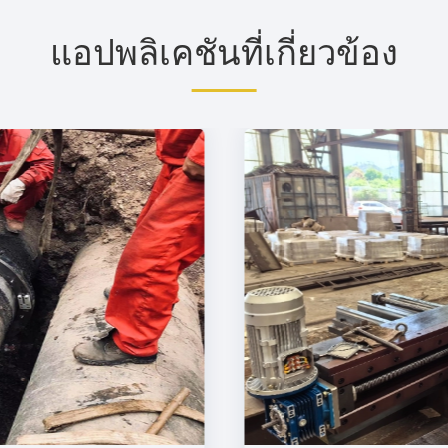
แอปพลิเคชันที่เกี่ยวข้อง