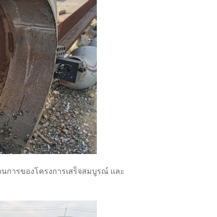
วนการของโครงการเสร็จสมบูรณ์ และ