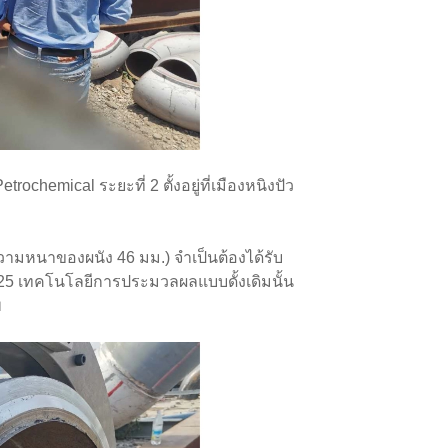
chemical ระยะที่ 2 ตั้งอยู่ที่เมืองหนิงปัว
วามหนาของผนัง 46 มม.) จำเป็นต้องได้รับ
 เทคโนโลยีการประมวลผลแบบดั้งเดิมนั้น
พ