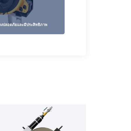
ย่างปลอดภัยและมีประสิทธิภาพ