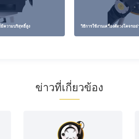
มีความบริสุทธิ์สูง
วิธีการใช้งานเครื่องตัดวงโคจรอ
ข่าวที่เกี่ยวข้อง