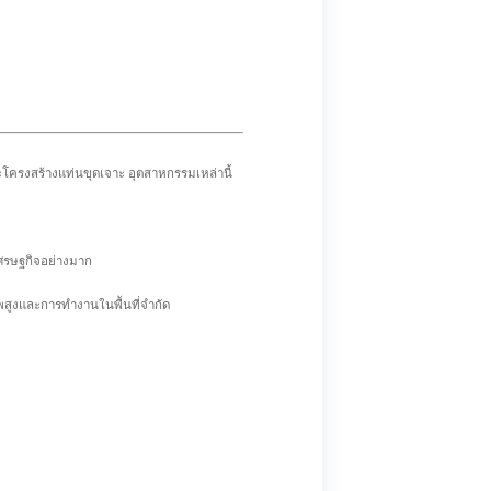
ะโครงสร้างแท่นขุดเจาะ อุตสาหกรรมเหล่านี้
เศรษฐกิจอย่างมาก
าพสูงและการทำงานในพื้นที่จำกัด