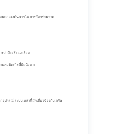
้องทนต่อแรงดันภายใน การกัดกร่อนจาก
ารปกป้องสิ่งแวดล้อม
ผสมนิกเกิลที่มีผนังบาง
กรณ์ ระบบเหล่านี้มักเกี่ยวข้องกับเครือ