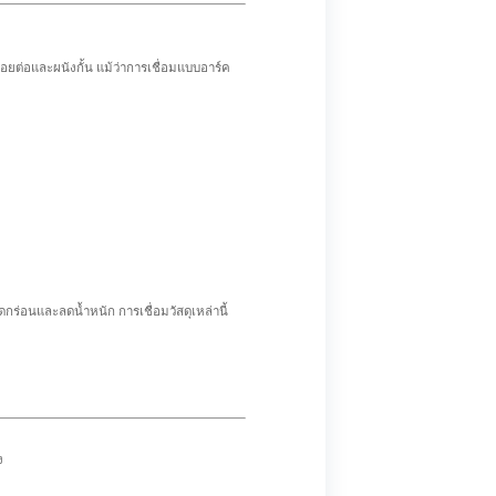
ยต่อและผนังกั้น แม้ว่าการเชื่อมแบบอาร์ค
กร่อนและลดน้ำหนัก การเชื่อมวัสดุเหล่านี้
ง