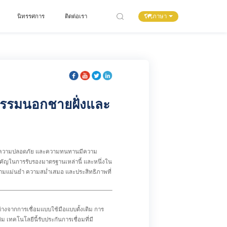
ภาษา
นิทรรศการ
ติดต่อเรา
กรรมนอกชายฝั่งและ
าง ความปลอดภัย และความทนทานมีความ
ทสำคัญในการรับรองมาตรฐานเหล่านี้ และหนึ่งใน
ด้ความแม่นยำ ความสม่ำเสมอ และประสิทธิภาพที่
่างจากการเชื่อมแบบใช้มือแบบดั้งเดิม การ
เทคโนโลยีนี้รับประกันการเชื่อมที่มี