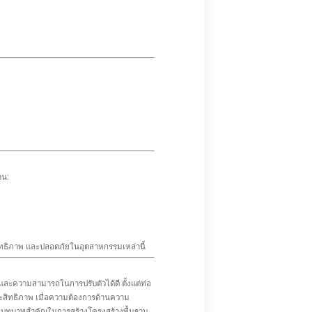
าน:
สิทธิภาพ และปลอดภัยในอุตสาหกรรมเหล่านี้
และความสามารถในการปรับตัวได้ดี ตั้งแต่ท่อ
ประสิทธิภาพ เมื่อความต้องการด้านความ
มีบทบาทสำคัญในการสร้างโครงสร้างพื้นฐาน